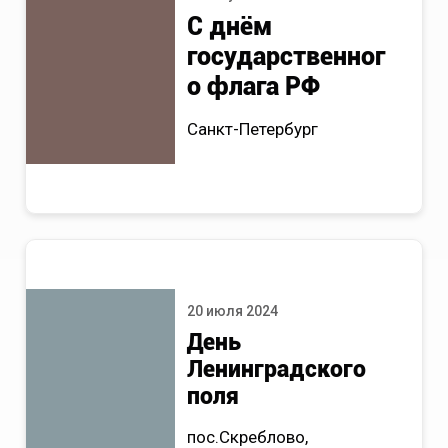
С днём
государственног
о флага РФ
Санкт-Петербург
20 июля 2024
День
Ленинградского
поля
пос.Скреблово,