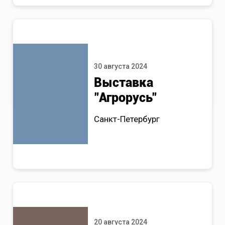
30 августа 2024
Выставка
"Агрорусь"
Санкт-Петербург
20 августа 2024