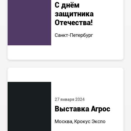
С днём
защитника
Отечества!
Санкт-Петербург
27 января 2024
Выставка Агрос
Москва, Крокус Экспо