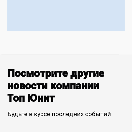
Посмотрите другие
новости компании
Топ Юнит
Будьте в курсе последних событий