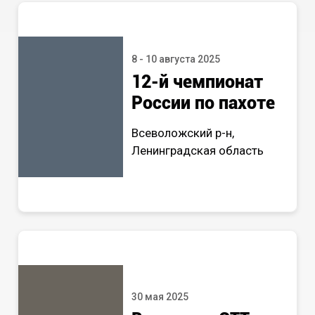
8 - 10 августа 2025
12-й чемпионат
России по пахоте
Всеволожский р-н,
Ленинградская область
30 мая 2025