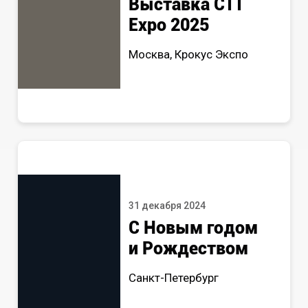
Выставка СТТ
Expo 2025
Москва, Крокус Экспо
31 декабря 2024
С Новым годом
и Рождеством
Санкт-Петербург