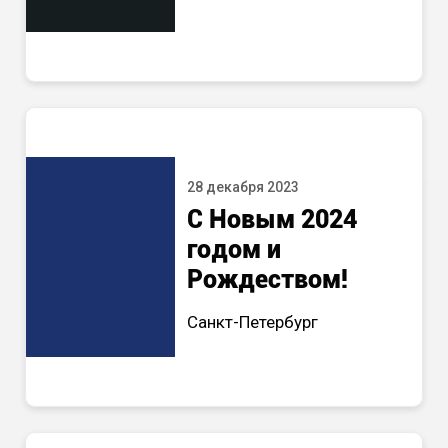
28 декабря 2023
С Новым 2024
годом и
Рождеством!
Санкт-Петербург