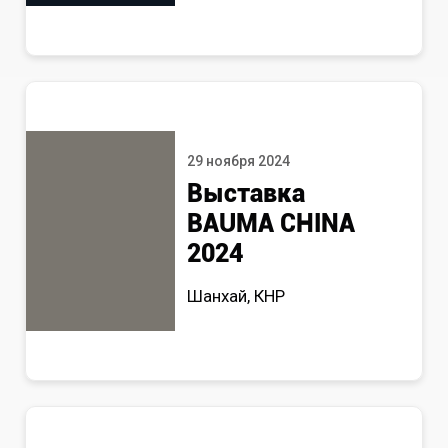
29 ноября 2024
Выставка
BAUMA CHINA
2024
Шанхай, КНР