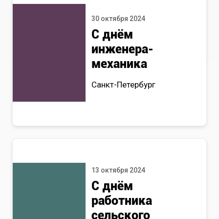
30 октября 2024
С днём
инженера-
механика
Санкт-Петербург
13 октября 2024
С днём
работника
сельского