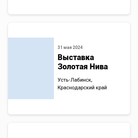
31 мая 2024
Выставка
Золотая Нива
Усть-Лабинск,
Краснодарский край