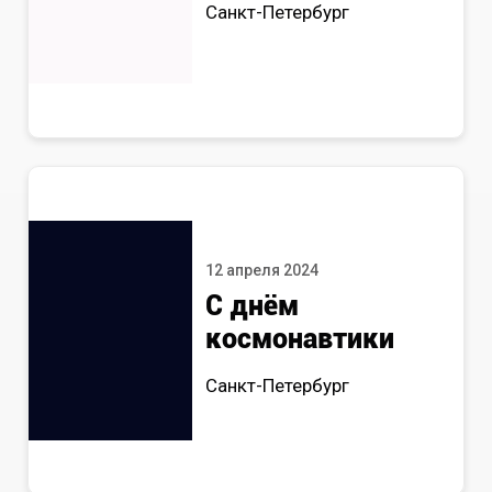
Санкт-Петербург
12 апреля 2024
С днём
космонавтики
Санкт-Петербург