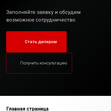
Заполняйте заявку и обсудим
возможное сотрудничество
Стать дилером
Получить консультацию
Главная страница