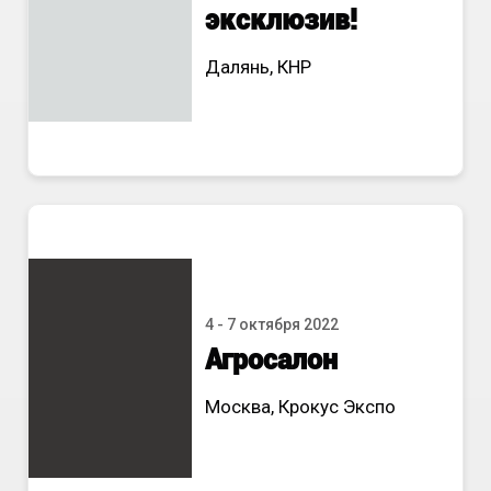
эксклюзив
!
Далянь, КНР
4 - 7 октября 2022
Агросалон
Москва, Крокус Экспо