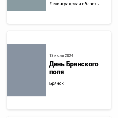
Ленинградская область
13 июля 2024
День Брянского
поля
Брянск