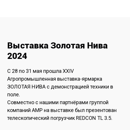
Выставка Золотая Нива
2024
С 28 по 31 мая прошла XXIV
Агропромышленная выставка-ярмарка
ЗОЛОТАЯ НИВА с демонстрацией техники в
поле.
Совместно с нашими партнёрами группой
компаний АМР на выставке был презентован
телескопический погрузчик REDCON TL 3.5.