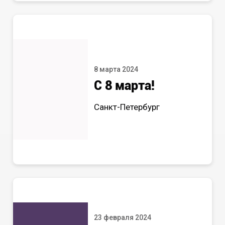
8 марта 2024
С 8 марта!
Санкт-Петербург
23 февраля 2024