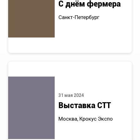
С днём фермера
Санкт-Петербург
31 мая 2024
Выставка СТТ
Москва, Крокус Экспо