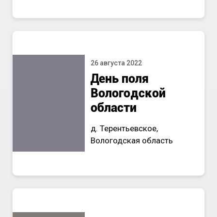
26 августа 2022
День поля
Вологодской
области
д. Терентьевское,
Вологодская область