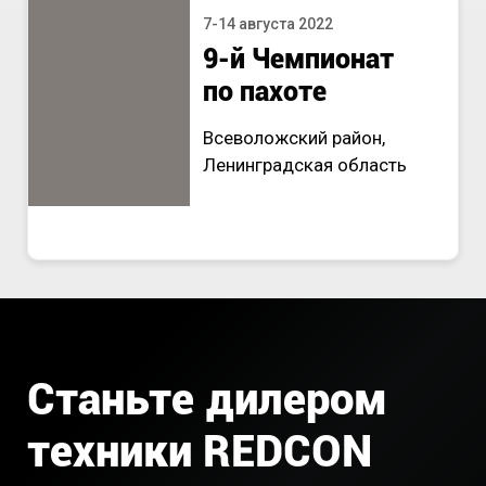
7-14 августа 2022
9-й Чемпионат
по пахоте
Всеволожский район,
Ленинградская область
Станьте дилером
техники REDCON