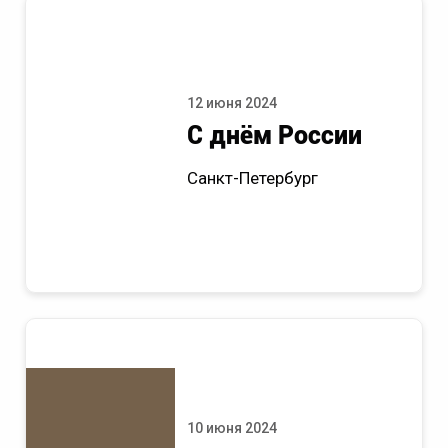
12 июня 2024
С днём России
Санкт-Петербург
10 июня 2024