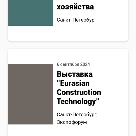
хозяйства
Санкт-Петербург
6 сентября 2024
Выставка
"Eurasian
Construction
Technology"
Санкт-Петербург,
Экспофорум