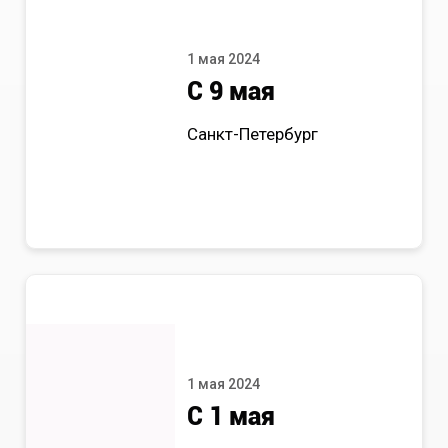
1 мая 2024
С 9 мая
Санкт-Петербург
1 мая 2024
С 1 мая