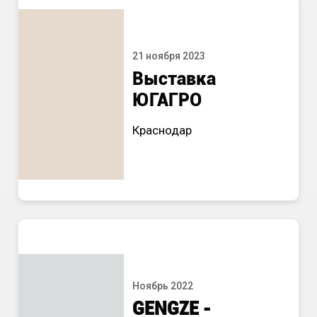
21 ноября 2023
Выставка
ЮГАГРО
Краснодар
Ноябрь 2022
GENGZE
-