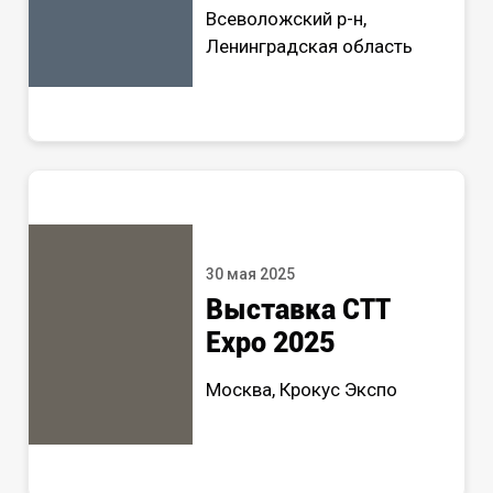
Всеволожский р-н,
Ленинградская область
30 мая 2025
Выставка СТТ
Expo 2025
Москва, Крокус Экспо