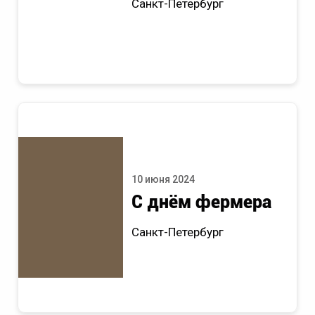
Санкт-Петербург
10 июня 2024
С днём фермера
Санкт-Петербург