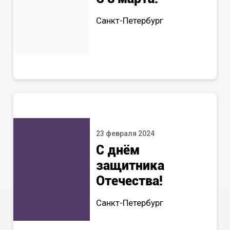
Санкт-Петербург
23 февраля 2024
С днём
защитника
Отечества!
Санкт-Петербург