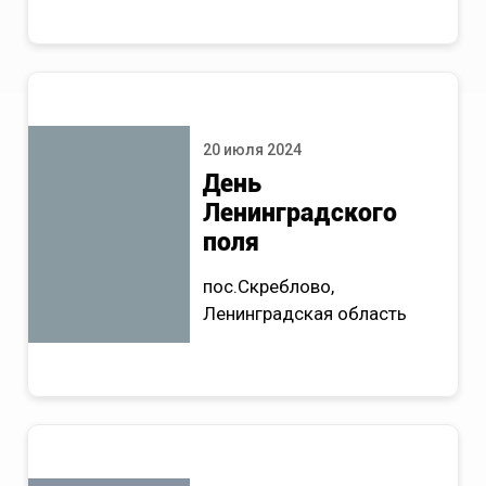
20 июля 2024
День
Ленинградского
поля
пос.Скреблово,
Ленинградская область