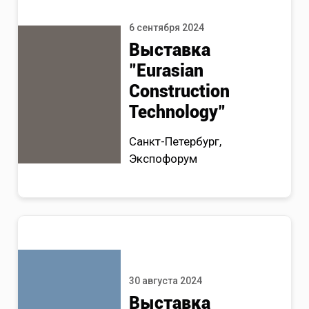
6 сентября 2024
Выставка
"Eurasian
Construction
Technology"
Санкт-Петербург,
Экспофорум
30 августа 2024
Выставка