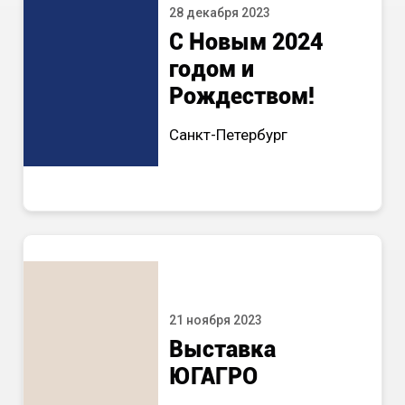
28 декабря 2023
С Новым 2024
годом и
Рождеством!
Санкт-Петербург
21 ноября 2023
Выставка
ЮГАГРО