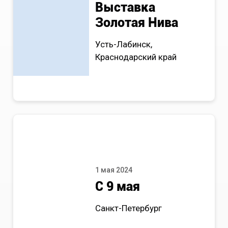
Выставка
Золотая Нива
Усть-Лабинск,
Краснодарский край
1 мая 2024
С 9 мая
Санкт-Петербург