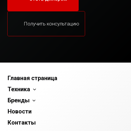
Получить консультацию
Главная страница
Техника
Бренды
Новости
Контакты