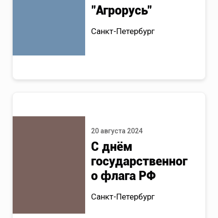
"Агрорусь"
Санкт-Петербург
20 августа 2024
С днём
государственног
о флага РФ
Санкт-Петербург