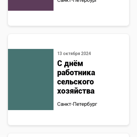
Санкт-Петербург
13 октября 2024
С днём
работника
сельского
хозяйства
Санкт-Петербург