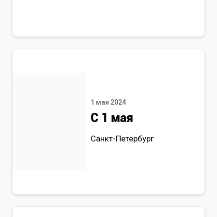
1 мая 2024
С 1 мая
Санкт-Петербург