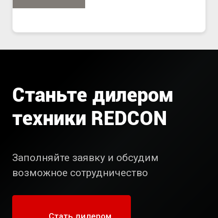
Станьте дилером
техники REDCON
Заполняйте заявку и обсудим
возможное сотрудничество
Стать дилером