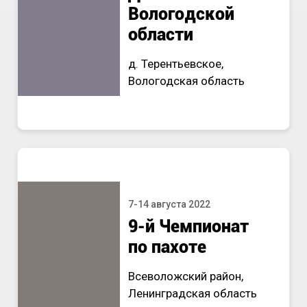
Вологодской
области
д. Терентьевское,
Вологодская область
7-14 августа 2022
9-й Чемпионат
по пахоте
Всеволожский район,
Ленинградская область