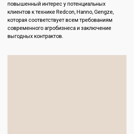
повышенный интерес у потенциальных
клиентов к технике Redcon, Hanno, Gengze,
которая соответствует всем требованиям
современного агробизнеса и заключение
выгодных контрактов.