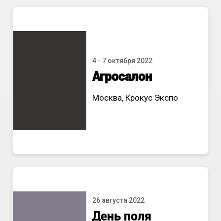
4 - 7 октября 2022
Агросалон
Москва, Крокус Экспо
26 августа 2022
День поля