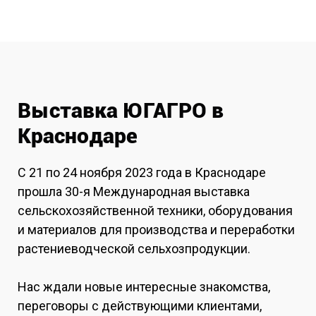
Выставка ЮГАГРО в
Краснодаре
С 21 по 24 ноября 2023 года в Краснодаре
прошла 30-я Международная выставка
сельскохозяйственной техники, оборудования
и материалов для производства и переработки
растениеводческой сельхозпродукции.
Нас ждали новые интересные знакомства,
переговоры с действующими клиентами,