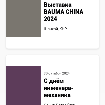
Выставка
BAUMA CHINA
2024
Шанхай, КНР
30 октября 2024
С днём
инженера-
механика