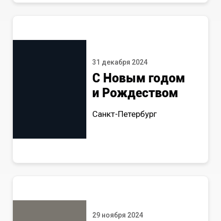
31 декабря 2024
С Новым годом
и Рождеством
Санкт-Петербург
29 ноября 2024