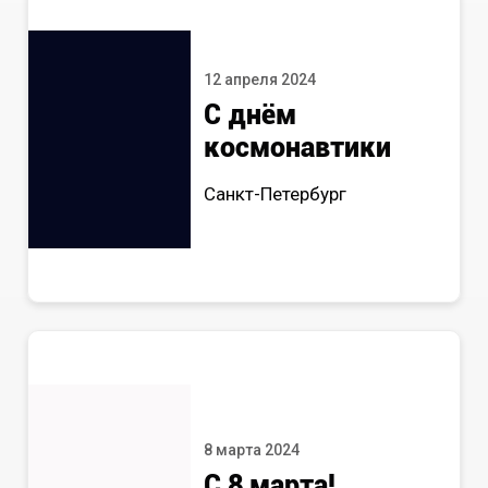
12 апреля 2024
С днём
космонавтики
Санкт-Петербург
8 марта 2024
С 8 марта!