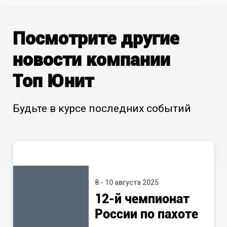
Посмотрите другие
новости компании
Топ Юнит
Будьте в курсе последних событий
8 - 10 августа 2025
12-й чемпионат
России по пахоте