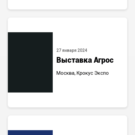
27 января 2024
Выставка Агрос
Москва, Крокус Экспо