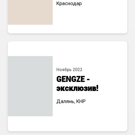
Краснодар
Ноябрь 2022
GENGZE
-
эксклюзив
!
Далянь, КНР