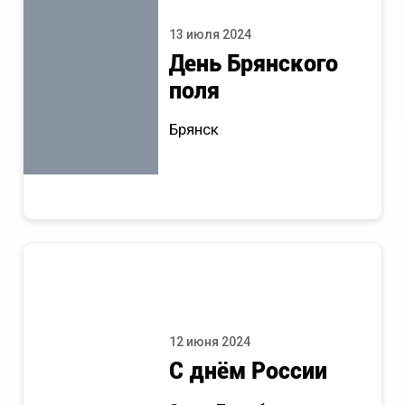
13 июля 2024
День Брянского
поля
Брянск
12 июня 2024
С днём России