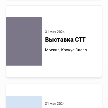
31 мая 2024
Выставка СТТ
Москва, Крокус Экспо
31 мая 2024