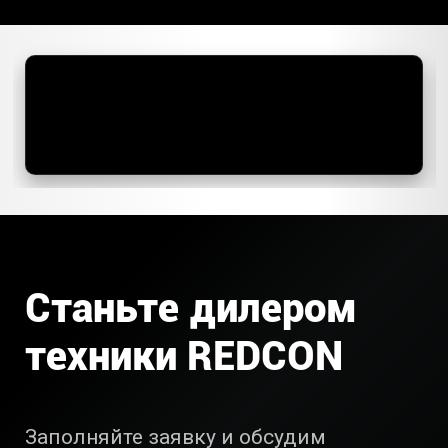
Станьте дилером
техники REDCON
Заполняйте заявку и обсудим