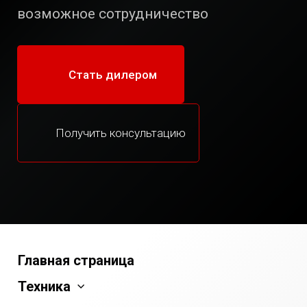
возможное сотрудничество
Стать дилером
Получить консультацию
Главная страница
Техника